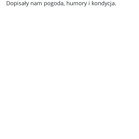
Dopisały nam pogoda, humory i kondycja.