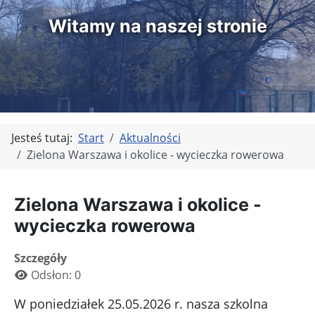
Witamy na naszej stronie
Jesteś tutaj:
Start
Aktualności
Zielona Warszawa i okolice - wycieczka rowerowa
Zielona Warszawa i okolice -
wycieczka rowerowa
Szczegóły
Odsłon: 0
W poniedziałek 25.05.2026 r. nasza szkolna