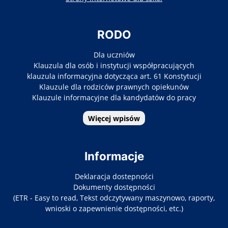
RODO
Dla uczniów
Klauzula dla osób i instytucji współpracujących
klauzula informacyjna dotycząca art. 61 Konstytucji
Klauzule dla rodziców prawnych opiekunów
Klauzule informacyjne dla kandydatów do pracy
Więcej wpisów
Informacje
Deklaracja dostepności
Dokumenty dostępności
(ETR - Easy to read, Tekst odczytywany maszynowo, raporty,
wnioski o zapewnienie dostępności, etc.)