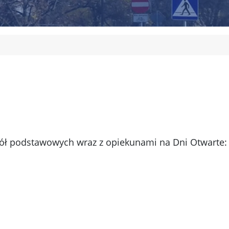
kół podstawowych wraz z opiekunami na Dni Otwarte: