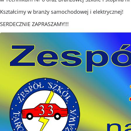
Kształcimy w branży samochodowej i elektrycznej!
SERDECZNIE ZAPRASZAMY!!!