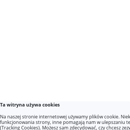
Ta witryna używa cookies
Na naszej stronie internetowej używamy plików cookie. Niek
funkcjonowania strony, inne pomagają nam w ulepszaniu te
(Tracking Cookies). Możesz sam zdecydować, czy chcesz zezwo