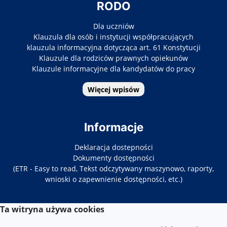
RODO
Dla uczniów
Klauzula dla osób i instytucji współpracujących
klauzula informacyjna dotycząca art. 61 Konstytucji
Klauzule dla rodziców prawnych opiekunów
Klauzule informacyjne dla kandydatów do pracy
Więcej wpisów
Informacje
Deklaracja dostepności
Dokumenty dostępności
(ETR - Easy to read, Tekst odczytywany maszynowo, raporty,
wnioski o zapewnienie dostępności, etc.)
Ta witryna używa cookies
Kontakt