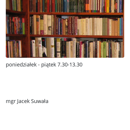
poniedziałek - piątek 7.30-13.30
mgr Jacek Suwała