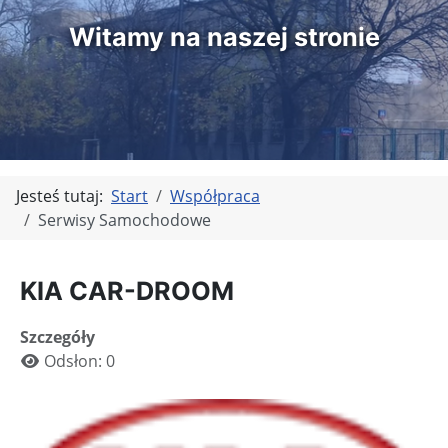
Witamy na naszej stronie
Jesteś tutaj:
Start
Współpraca
Serwisy Samochodowe
KIA CAR-DROOM
Szczegóły
Odsłon: 0