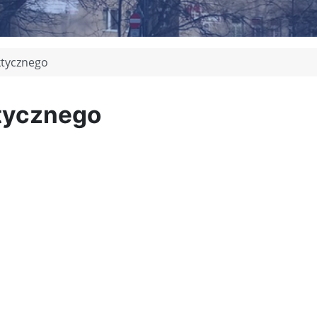
ktycznego
ktycznego