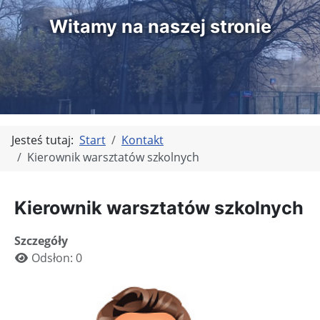
Witamy na naszej stronie
Jesteś tutaj:
Start
Kontakt
Kierownik warsztatów szkolnych
Kierownik warsztatów szkolnych
Szczegóły
Odsłon: 0