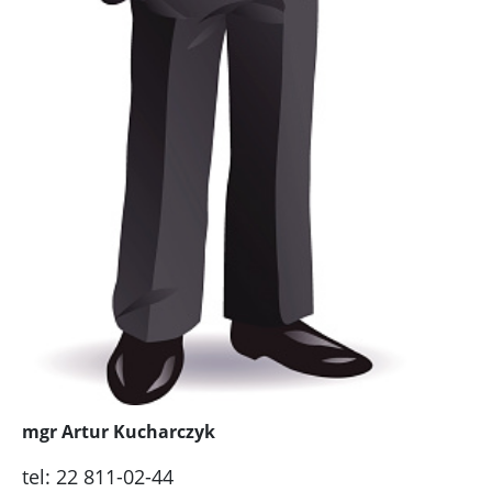
mgr Artur Kucharczyk
tel: 22 811-02-44