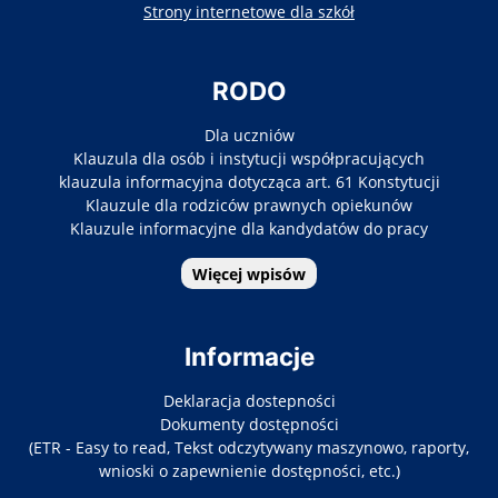
otwiera się w nowy
Strony internetowe dla szkół
RODO
Dla uczniów
Klauzula dla osób i instytucji współpracujących
klauzula informacyjna dotycząca art. 61 Konstytucji
Klauzule dla rodziców prawnych opiekunów
Klauzule informacyjne dla kandydatów do pracy
Więcej wpisów
Informacje
Deklaracja dostepności
Dokumenty dostępności
(ETR - Easy to read, Tekst odczytywany maszynowo, raporty,
wnioski o zapewnienie dostępności, etc.)