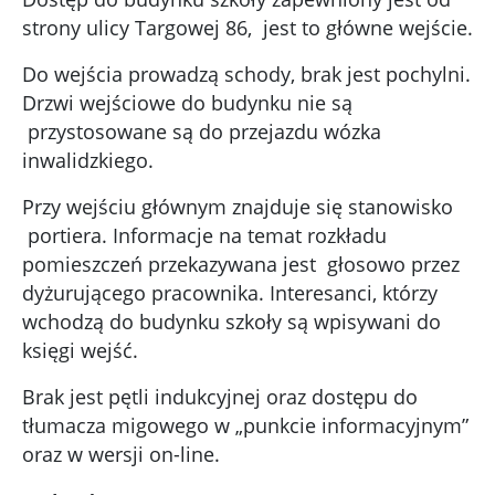
strony ulicy Targowej 86, jest to główne wejście.
Do wejścia prowadzą schody, brak jest pochylni.
Drzwi wejściowe do budynku nie są
przystosowane są do przejazdu wózka
inwalidzkiego.
Przy wejściu głównym znajduje się stanowisko
portiera. Informacje na temat rozkładu
pomieszczeń przekazywana jest głosowo przez
dyżurującego pracownika. Interesanci, którzy
wchodzą do budynku szkoły są wpisywani do
księgi wejść.
Brak jest pętli indukcyjnej oraz dostępu do
tłumacza migowego w „punkcie informacyjnym”
oraz w wersji on-line.