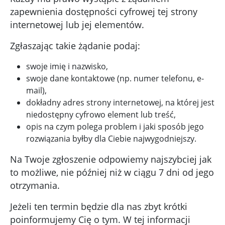
zapewnienia dostępności cyfrowej tej strony
internetowej lub jej elementów.
Zgłaszając takie żądanie podaj:
swoje imię i nazwisko,
swoje dane kontaktowe (np. numer telefonu, e-
mail),
dokładny adres strony internetowej, na której jest
niedostępny cyfrowo element lub treść,
opis na czym polega problem i jaki sposób jego
rozwiązania byłby dla Ciebie najwygodniejszy.
Na Twoje zgłoszenie odpowiemy najszybciej jak
to możliwe, nie później niż w ciągu 7 dni od jego
otrzymania.
Jeżeli ten termin będzie dla nas zbyt krótki
poinformujemy Cię o tym. W tej informacji