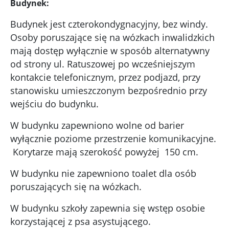
Budynek:
Budynek jest czterokondygnacyjny, bez windy.
Osoby poruszające się na wózkach inwalidzkich
mają dostęp wyłącznie w sposób alternatywny
od strony ul. Ratuszowej po wcześniejszym
kontakcie telefonicznym, przez podjazd, przy
stanowisku umieszczonym bezpośrednio przy
wejściu do budynku.
W budynku zapewniono wolne od barier
wyłącznie poziome przestrzenie komunikacyjne.
Korytarze mają szerokość powyżej 150 cm.
W budynku nie zapewniono toalet dla osób
poruszających się na wózkach.
W budynku szkoły zapewnia się wstęp osobie
korzystającej z psa asystującego.