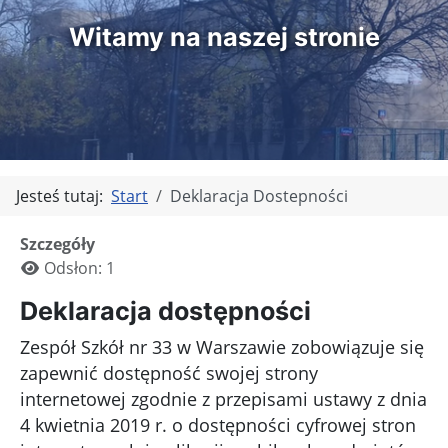
Witamy na naszej stronie
Jesteś tutaj:
Start
Deklaracja Dostepności
Szczegóły
Odsłon: 1
Deklaracja dostępności
Zespół Szkół nr 33 w Warszawie
zobowiązuje się
zapewnić dostępność swojej strony
internetowej zgodnie z przepisami ustawy z dnia
4 kwietnia 2019 r. o dostępności cyfrowej stron