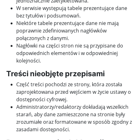
jednoznacznie zaetykietowana.
W serwisie występują tabele prezentujące dane
bez tytułów i podsumowań.
Niektóre tabele prezentujące dane nie mają
poprawnie zdefiniowanych nagłówków
połączonych z danymi.
Nagłówki na części stron nie są przypisane do
odpowiednich elementów i w odpowiedniej
kolejności.
Treści nieobjęte przepisami
Część treści pochodzi ze strony, która została
zaprojektowana przed wejściem w życie ustawy o
dostępności cyfrowej.
Administratorzy/redaktorzy dokładają wszelkich
starań, aby dane zamieszczone na stronie były
zrozumiałe oraz formatowane w sposób zgodny z
zasadami dostępności.