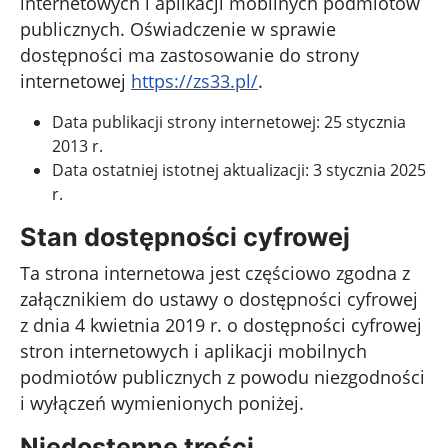
internetowych i aplikacji mobilnych podmiotów
publicznych. Oświadczenie w sprawie
dostępności ma zastosowanie do
strony
internetowej
https://zs33.pl/
.
Data publikacji strony internetowej:
25 stycznia
2013 r.
Data ostatniej istotnej aktualizacji:
3 stycznia 2025
r.
Stan dostępności cyfrowej
Ta strona internetowa jest
częściowo zgodna
z
załącznikiem do ustawy o dostępności cyfrowej
z dnia 4 kwietnia 2019 r. o dostępności cyfrowej
stron internetowych i aplikacji mobilnych
podmiotów publicznych z powodu niezgodności
i wyłączeń wymienionych poniżej.
Niedostępne treści