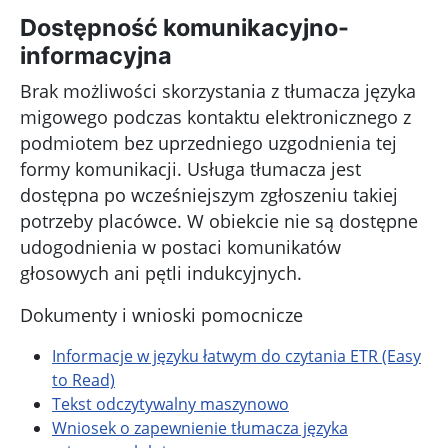
Dostępność komunikacyjno-
informacyjna
Brak możliwości skorzystania z tłumacza języka
migowego podczas kontaktu elektronicznego z
podmiotem bez uprzedniego uzgodnienia tej
formy komunikacji. Usługa tłumacza jest
dostępna po wcześniejszym zgłoszeniu takiej
potrzeby placówce. W obiekcie nie są dostępne
udogodnienia w postaci komunikatów
głosowych ani pętli indukcyjnych.
Dokumenty i wnioski pomocnicze
Informacje w języku łatwym do czytania ETR (Easy
to Read)
Tekst odczytywalny maszynowo
Wniosek o zapewnienie tłumacza języka