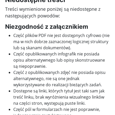
Treści wymienione poniżej są niedostępne z
następujących powodów:
Niezgodność z załącznikiem
Część plików PDF nie jest dostępnych cyfrowo (nie
ma w nich dobrze zaznaczonej logicznej struktury
lub są skanami dokumentów).
Część opublikowanych infografik nie posiada
opisu alternatywnego lub opisy skonstruowane
są niepoprawnie.
Część z opublikowanych zdjęć nie posiada opisu
alternatywnego, nie są one jednak
wykorzystywane do realizacji bieżących zadań.
Dostępne są linki, których tytuł jest taki sam jak
treść linku, brak wyróżnienia wizualnego linków
na części stron, występują puste linki.
Część pól w formularzach nie jest poprawnie,