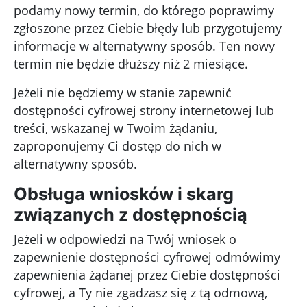
podamy nowy termin, do którego poprawimy
zgłoszone przez Ciebie błędy lub przygotujemy
informacje w alternatywny sposób. Ten nowy
termin nie będzie dłuższy niż 2 miesiące.
Jeżeli nie będziemy w stanie zapewnić
dostępności cyfrowej strony internetowej lub
treści, wskazanej w Twoim żądaniu,
zaproponujemy Ci dostęp do nich w
alternatywny sposób.
Obsługa wniosków i skarg
związanych z dostępnością
Jeżeli w odpowiedzi na Twój wniosek o
zapewnienie dostępności cyfrowej odmówimy
zapewnienia żądanej przez Ciebie dostępności
cyfrowej, a Ty nie zgadzasz się z tą odmową,