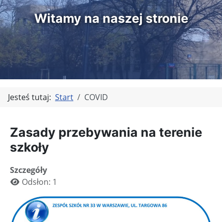
Witamy na naszej stronie
Jesteś tutaj:
Start
COVID
Zasady przebywania na terenie
szkoły
Szczegóły
Odsłon: 1