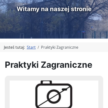
Witamy na naszej stronie
Jesteś tutaj:
Start
Praktyki Zagraniczne
Praktyki Zagraniczne