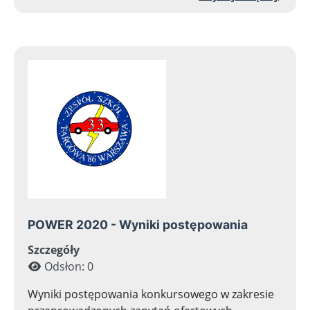
POWER 2020 - Wyniki postępowania
Szczegóły
Odsłon: 0
Wyniki postępowania konkursowego w zakresie