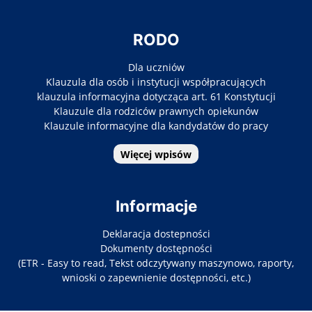
RODO
Dla uczniów
Klauzula dla osób i instytucji współpracujących
klauzula informacyjna dotycząca art. 61 Konstytucji
Klauzule dla rodziców prawnych opiekunów
Klauzule informacyjne dla kandydatów do pracy
Więcej wpisów
Informacje
Deklaracja dostepności
Dokumenty dostępności
(ETR - Easy to read, Tekst odczytywany maszynowo, raporty,
wnioski o zapewnienie dostępności, etc.)