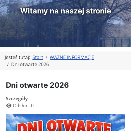
Witamy na naszej stronie
Jesteś tutaj:
Start
WAŻNE INFORMACJE
Dni otwarte 2026
Dni otwarte 2026
Szczegóły
Odsłon: 0