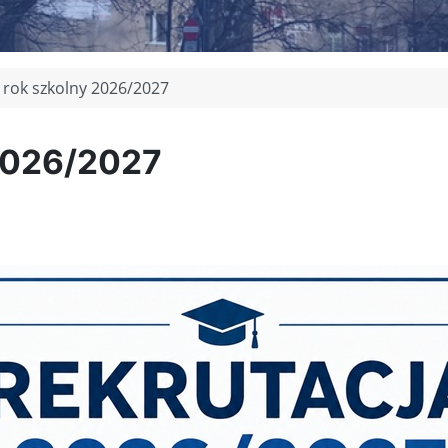
 rok szkolny 2026/2027
 2026/2027