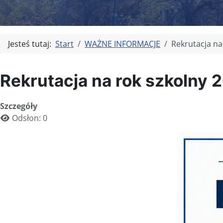
Jesteś tutaj:
Start
WAŻNE INFORMACJE
Rekrutacja na
Rekrutacja na rok szkolny
Szczegóły
Odsłon: 0